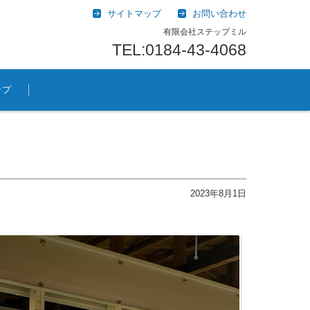
サイトマップ
お問い合わせ
有限会社ステップミル
TEL:0184-43-4068
ップ
2023年8月1日