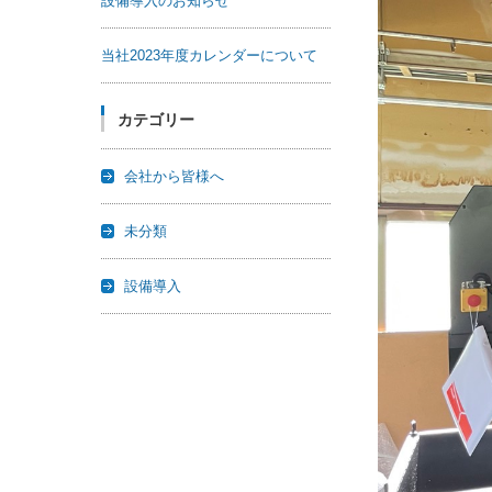
設備導入のお知らせ
当社2023年度カレンダーについて
カテゴリー
会社から皆様へ
未分類
設備導入