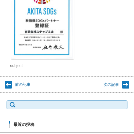
subject
前の記事
次の記事
検索:
最近の投稿