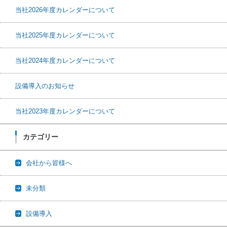
当社2026年度カレンダーについて
当社2025年度カレンダーについて
当社2024年度カレンダーについて
設備導入のお知らせ
当社2023年度カレンダーについて
カテゴリー
会社から皆様へ
未分類
設備導入