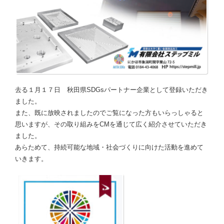
去る１月１７日 秋田県SDGsパートナー企業として登録いただき
ました。
また、既に放映されましたのでご覧になった方もいらっしゃると
思いますが、その取り組みをCMを通じて広く紹介させていただき
ました。
あらためて、持続可能な地域・社会づくりに向けた活動を進めて
いきます。