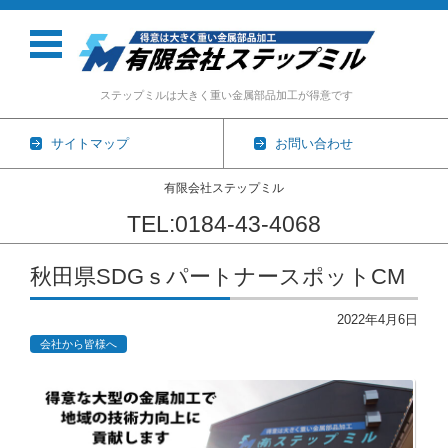
ステップミルは大きく重い金属部品加工が得意です
サイトマップ
お問い合わせ
有限会社ステップミル
TEL:0184-43-4068
コンテンツに移動
秋田県SDGｓパートナースポットCM
2022年4月6日
会社から皆様へ